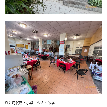
戶外用餐區，小桌、少人、散客