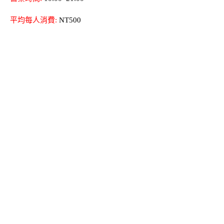
平均每人消費:
NT500