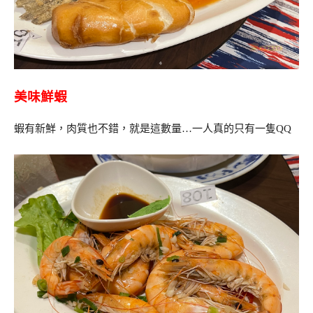
美味鮮蝦
蝦有新鮮，肉質也不錯，就是這數量…一人真的只有一隻QQ