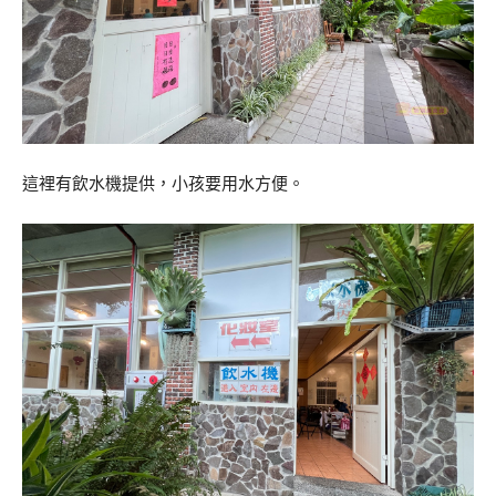
這裡有飲水機提供，小孩要用水方便。