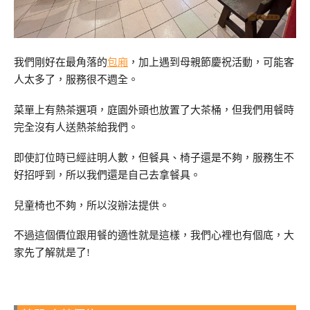
我們剛好在最角落的
包廂
，加上遇到母親節慶祝活動，可能客
人太多了，服務很不週全。
菜單上有熱茶選項，庭園外頭也放置了大茶桶，但我們用餐時
完全沒有人送熱茶給我們。
即使訂位時已經註明人數，但餐具、椅子還是不夠，服務生不
好招呼到，所以我們還是自己去拿餐具。
兒童椅也不夠，所以沒辦法提供。
不過這個價位跟用餐的適性就是這樣，我們心裡也有個底，大
家先了解就是了!