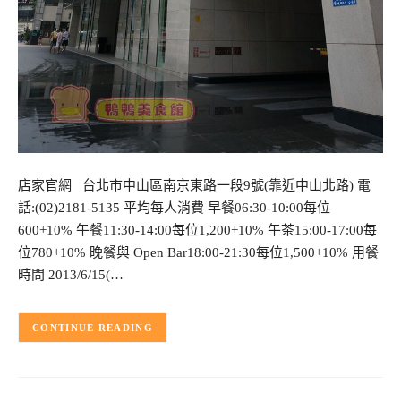
店家官網 台北市中山區南京東路一段9號(靠近中山北路) 電
話:(02)2181-5135 平均每人消費 早餐06:30-10:00每位
600+10% 午餐11:30-14:00每位1,200+10% 午茶15:00-17:00每
位780+10% 晚餐與 Open Bar18:00-21:30每位1,500+10% 用餐
時間 2013/6/15(…
CONTINUE READING