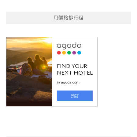
用價格排行程