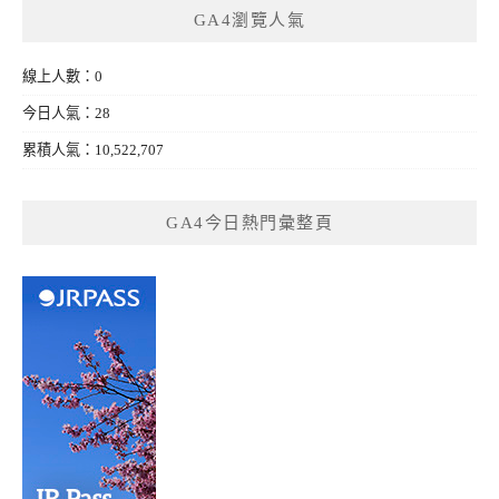
GA4瀏覽人氣
線上人數：0
今日人氣：28
累積人氣：10,522,707
GA4今日熱門彙整頁