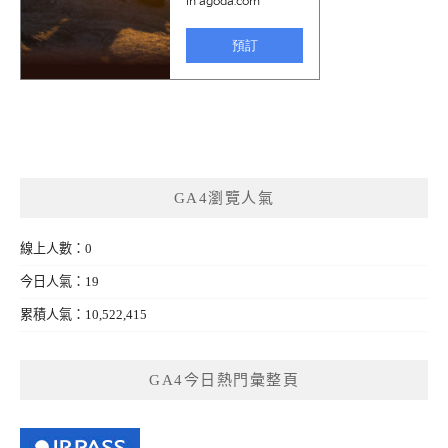
GA4瀏覽人氣
線上人數：0
今日人氣：19
累積人氣：10,522,415
GA4今日熱門彙整頁