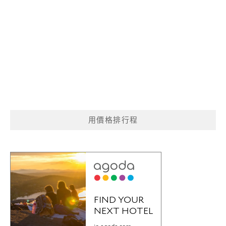
用價格排行程