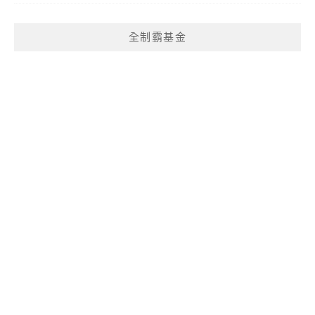
全制霸基金