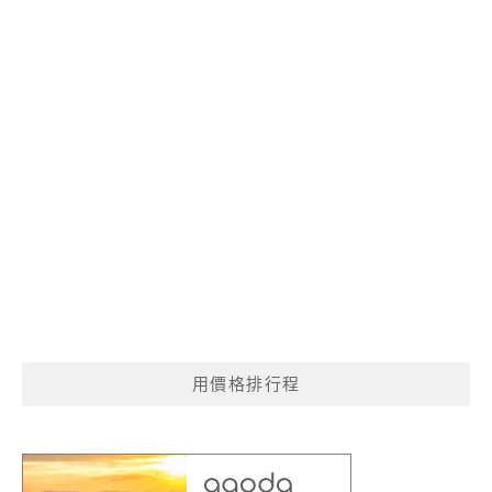
用價格排行程