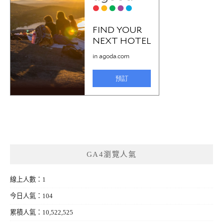
GA4瀏覽人氣
線上人數：1
今日人氣：104
累積人氣：10,522,525