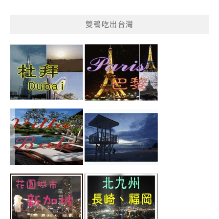
雙鴨吃出台灣